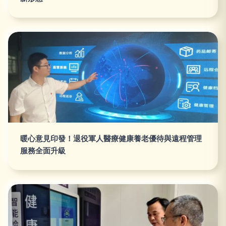
暖心意見印發！退役軍人醫療健康養老優待與遠程管理
服務全面升級