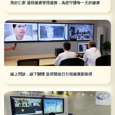
美好仁家 遠程健康管理服務，為您守護每一天的健康
線上問診，線下關懷 政府開放日引領健康新路徑