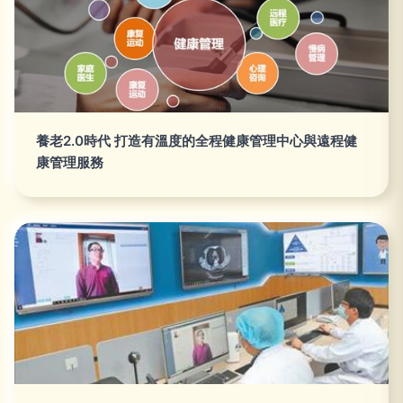
養老2.0時代 打造有溫度的全程健康管理中心與遠程健
康管理服務