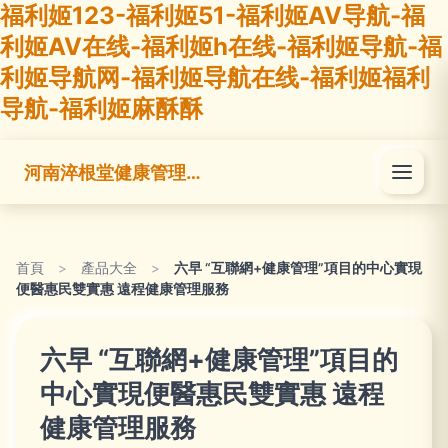
福利姬123-福利姬51-福利姬AV导航-福
利姬AV在线-福利姬h在线-福利姬导航-福
利姬导航网-福利姬导航在线-福利姬福利
导航-福利姬麻酥酥
河南淬根堂健康管理有限公司
首頁
>
產品大全
>
六早 “互聯網+健康管理”項目的中心實現
便醫惠民雙實惠 遠程健康管理服務
六早 “互聯網+健康管理”項目的
中心實現便醫惠民雙實惠 遠程
健康管理服務