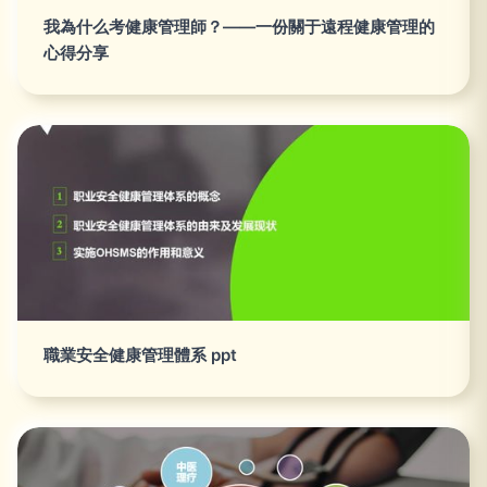
我為什么考健康管理師？——一份關于遠程健康管理的
心得分享
職業安全健康管理體系 ppt