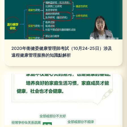
2020年衛健委健康管理師考試（10月24-25日）涉及
遠程健康管理服務的知識點解析