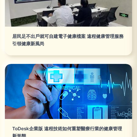
居民足不出戶就可自建電子健康檔案 遠程健康管理服務
引領健康新風尚
ToDesk企業版 遠程技術如何重塑醫療行業的健康管理
新形態