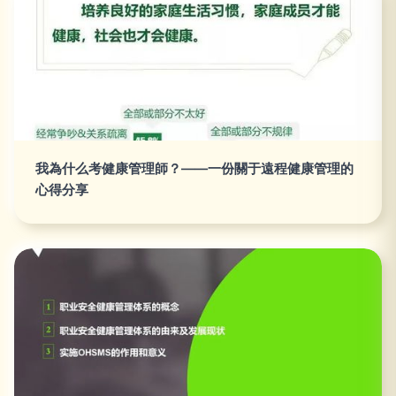
我為什么考健康管理師？——一份關于遠程健康管理的
心得分享