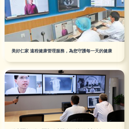
美好仁家 遠程健康管理服務，為您守護每一天的健康