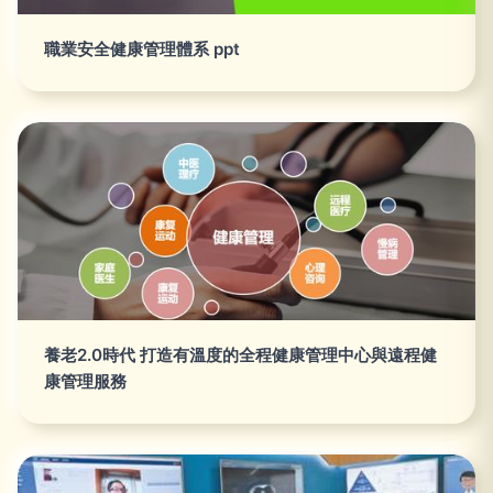
職業安全健康管理體系 ppt
養老2.0時代 打造有溫度的全程健康管理中心與遠程健
康管理服務