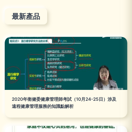
最新產品
2020年衛健委健康管理師考試（10月24-25日）涉及
遠程健康管理服務的知識點解析