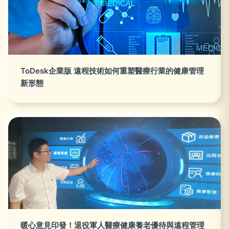
ToDesk企業版 遠程技術如何重塑醫療行業的健康管理
新形態
暖心意見印發！退役軍人醫療健康養老優待與遠程管理