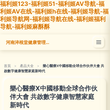
福利姬123-福利姬51-福利姬AV导航-福
利姬AV在线-福利姬h在线-福利姬导航-福
利姬导航网-福利姬导航在线-福利姬福利
导航-福利姬麻酥酥
河南淬根堂健康管理有限公司
首頁
>
產品大全
>
樂心醫療X中國移動全球合作伙伴大會 共
啟數字健康智慧家庭新時代
樂心醫療X中國移動全球合作伙
伴大會 共啟數字健康智慧家庭
新時代