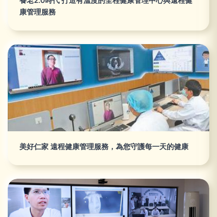
養老2.0時代 打造有溫度的全程健康管理中心與遠程健
康管理服務
美好仁家 遠程健康管理服務，為您守護每一天的健康