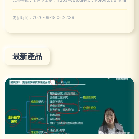
如若轉載，請注明出處：http://www.grexb.cn/product/8.html
更新時間：2026-06-18 06:22:39
最新產品