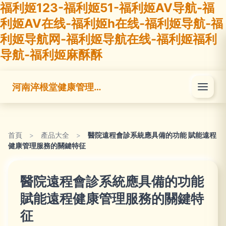
福利姬123-福利姬51-福利姬AV导航-福
利姬AV在线-福利姬h在线-福利姬导航-福
利姬导航网-福利姬导航在线-福利姬福利
导航-福利姬麻酥酥
河南淬根堂健康管理有限公司
首頁
>
產品大全
>
醫院遠程會診系統應具備的功能 賦能遠程
健康管理服務的關鍵特征
醫院遠程會診系統應具備的功能
賦能遠程健康管理服務的關鍵特
征