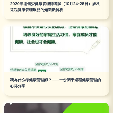
2020年衛健委健康管理師考試（10月24-25日）涉及
遠程健康管理服務的知識點解析
我為什么考健康管理師？——一份關于遠程健康管理的
心得分享