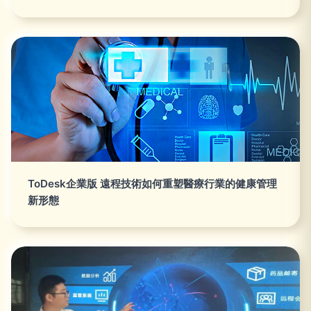
ToDesk企業版 遠程技術如何重塑醫療行業的健康管理
新形態