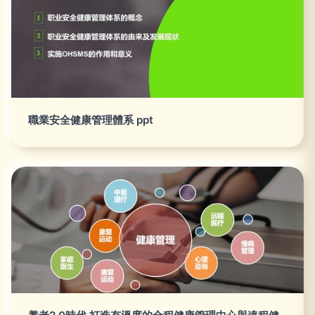
職業安全健康管理體系 ppt